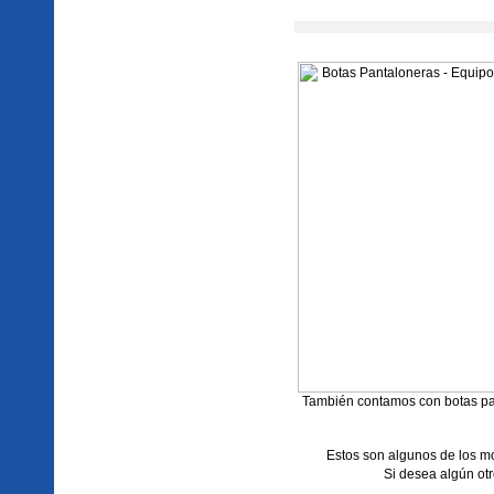
También contamos con botas pan
Estos son algunos de los m
Si desea algún otr