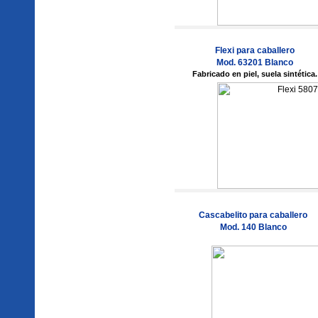
Flexi para caballero
Mod. 63201 Blanco
Fabricado en piel, suela sintética.
Cascabelito para caballero
Mod. 140 Blanco