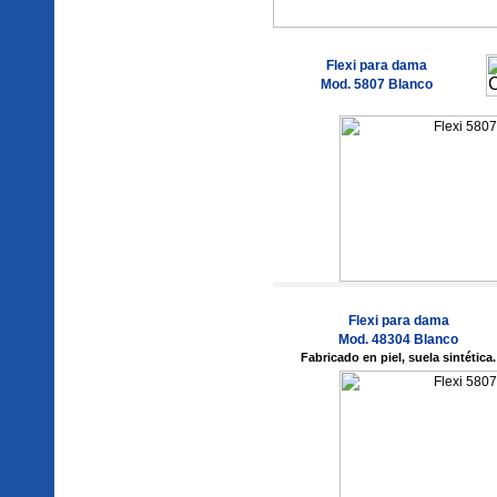
Flexi para dama
Mod. 5807 Blanco
Flexi para dama
Mod. 48304
Blanco
Fabricado en piel, suela sintética.