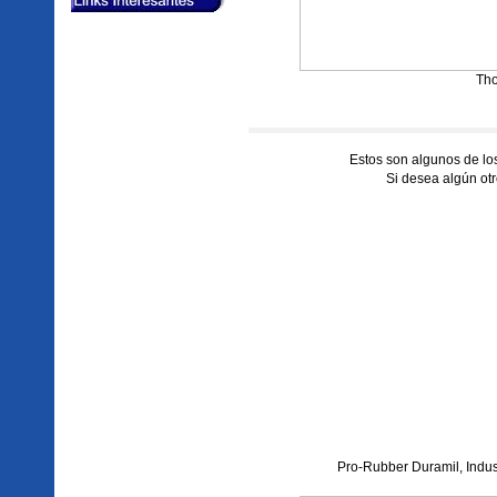
Tho
Estos son algunos de l
Si desea algún otr
Pro-Rubber Duramil, Indust