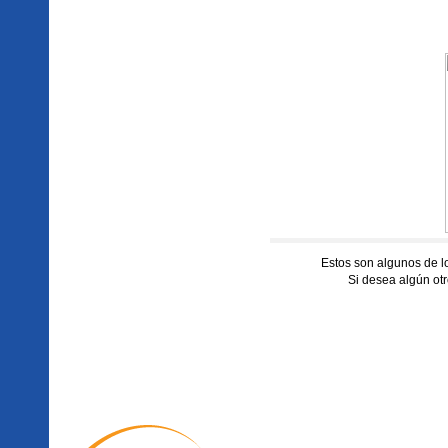
Estos son algunos de 
Si desea algún otr