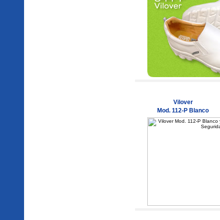
Vilover
Mod. 112-P Blanco