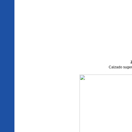
Calzado sugeri